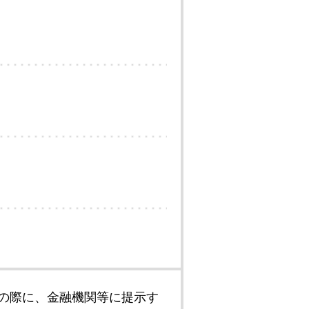
の際に、金融機関等に提示す