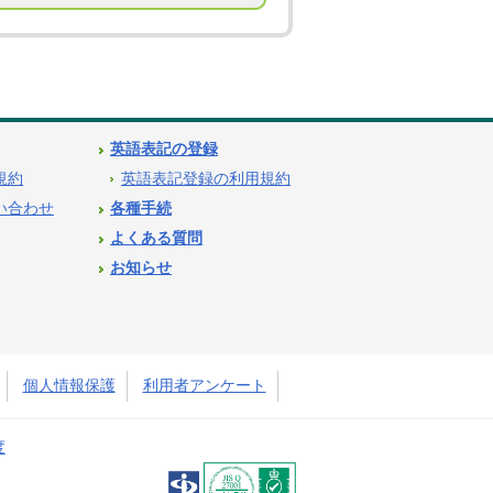
英語表記の登録
用規約
英語表記登録の利用規約
問い合わせ
各種手続
よくある質問
お知らせ
個人情報保護
利用者アンケート
度