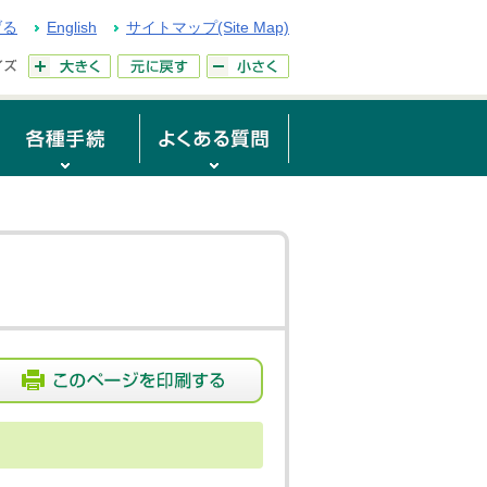
げる
English
サイトマップ(Site Map)