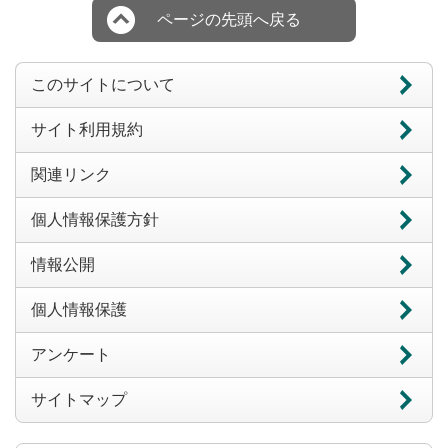
ページの先頭へ戻る
このサイトについて
サイト利用規約
関連リンク
個人情報保護方針
情報公開
個人情報保護
アンケート
サイトマップ