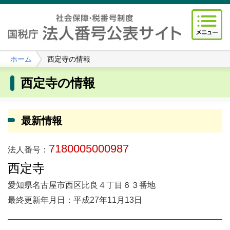
ホーム
西定寺の情報
西定寺の情報
最新情報
7180005000987
法人番号：
西定寺
愛知県名古屋市西区比良４丁目６３番地
最終更新年月日：平成27年11月13日