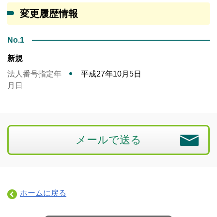
変更履歴情報
No.1
新規
法人番号指定年
平成27年10月5日
月日
メールで送る
ホームに戻る