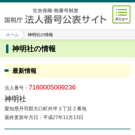
ホーム
神明社の情報
神明社の情報
最新情報
7180005009236
法人番号：
神明社
愛知県丹羽郡大口町外坪３丁目２番地
最終更新年月日：平成27年11月13日