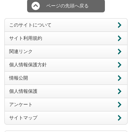
ページの先頭へ戻る
このサイトについて
サイト利用規約
関連リンク
個人情報保護方針
情報公開
個人情報保護
アンケート
サイトマップ