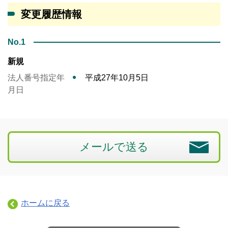
変更履歴情報
No.1
新規
法人番号指定年
平成27年10月5日
月日
メールで送る
ホームに戻る