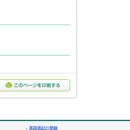
英語表記の登録