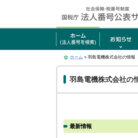
ホーム
> 羽島電機株式会社の情報
羽島電機株式会社の
最新情報