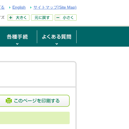
げる
English
サイトマップ(Site Map)