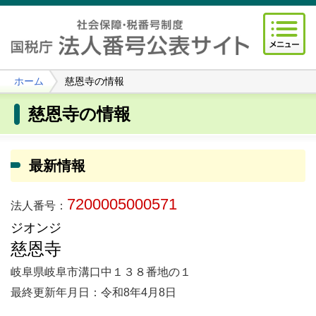
ホーム
慈恩寺の情報
慈恩寺の情報
最新情報
7200005000571
法人番号：
ジオンジ
慈恩寺
岐阜県岐阜市溝口中１３８番地の１
最終更新年月日：令和8年4月8日