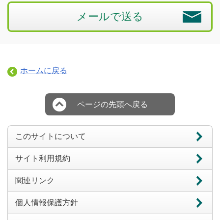
メールで送る
ホームに戻る
ページの先頭へ戻る
このサイトについて
サイト利用規約
関連リンク
個人情報保護方針