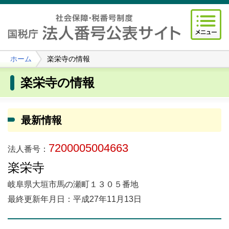
ホーム
楽栄寺の情報
楽栄寺の情報
最新情報
7200005004663
法人番号：
楽栄寺
岐阜県大垣市馬の瀬町１３０５番地
最終更新年月日：平成27年11月13日