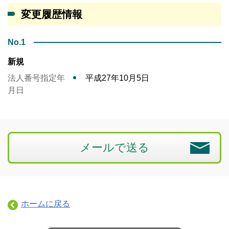
変更履歴情報
No.1
新規
法人番号指定年
平成27年10月5日
月日
メールで送る
ホームに戻る