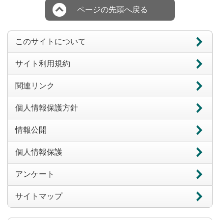
ページの先頭へ戻る
このサイトについて
サイト利用規約
関連リンク
個人情報保護方針
情報公開
個人情報保護
アンケート
サイトマップ