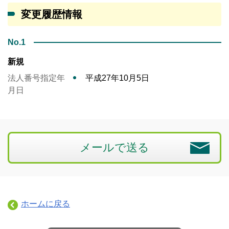
変更履歴情報
No.1
新規
法人番号指定年
平成27年10月5日
月日
メールで送る
ホームに戻る