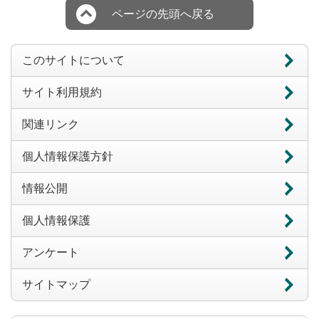
ページの先頭へ戻る
このサイトについて
サイト利用規約
関連リンク
個人情報保護方針
情報公開
個人情報保護
アンケート
サイトマップ