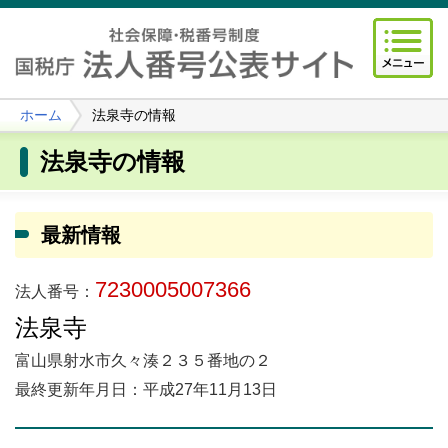
ホーム
法泉寺の情報
法泉寺の情報
最新情報
7230005007366
法人番号：
法泉寺
富山県射水市久々湊２３５番地の２
最終更新年月日：平成27年11月13日