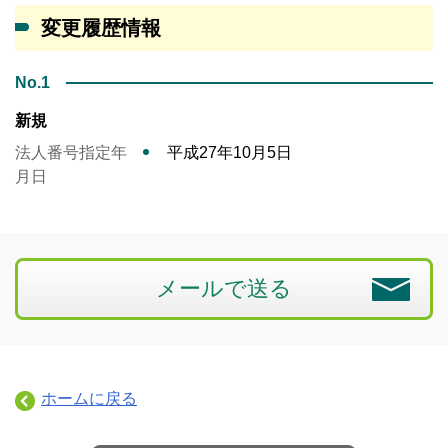
変更履歴情報
No.1
新規
法人番号指定年
平成27年10月5日
月日
メールで送る
ホームに戻る