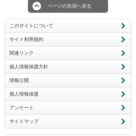
ページの先頭へ戻る
このサイトについて
サイト利用規約
関連リンク
個人情報保護方針
情報公開
個人情報保護
アンケート
サイトマップ