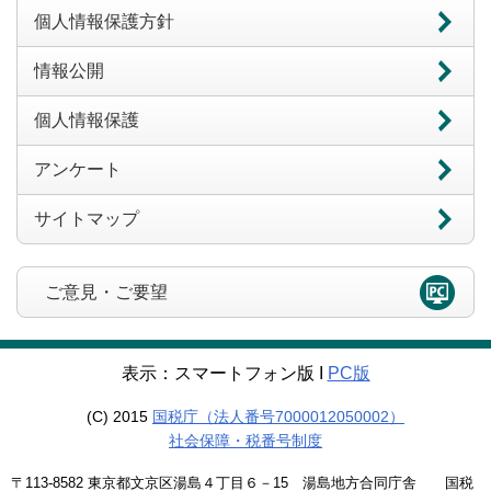
個人情報保護方針
情報公開
個人情報保護
アンケート
サイトマップ
ご意見・ご要望
表示：スマートフォン版 Ι
PC版
(C) 2015
国税庁（法人番号7000012050002）
社会保障・税番号制度
〒113-8582 東京都文京区湯島４丁目６－15 湯島地方合同庁舎 国税