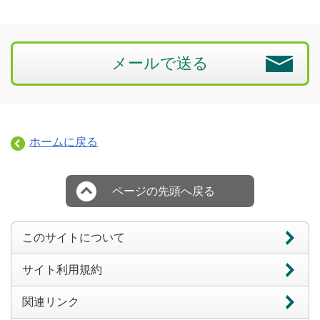
メールで送る
ホームに戻る
ページの先頭へ戻る
このサイトについて
サイト利用規約
関連リンク