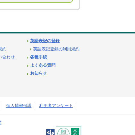
英語表記の登録
用規約
英語表記登録の利用規約
問い合わせ
各種手続
よくある質問
お知らせ
個人情報保護
利用者アンケート
度