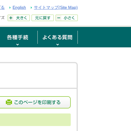
げる
English
サイトマップ(Site Map)