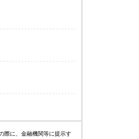
の際に、金融機関等に提示す