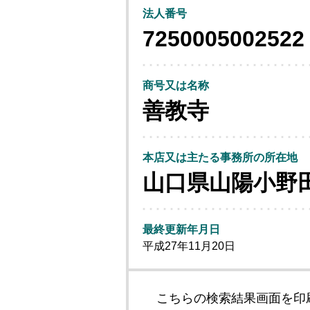
法人番号
7250005002522
商号又は名称
善教寺
本店又は主たる事務所の所在地
山口県山陽小野
最終更新年月日
平成27年11月20日
こちらの検索結果画面を印