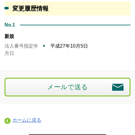
変更履歴情報
No.1
新規
法人番号指定年
平成27年10月5日
月日
メールで送る
ホームに戻る