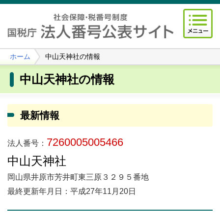
ホーム
中山天神社の情報
中山天神社の情報
最新情報
7260005005466
法人番号：
中山天神社
岡山県井原市芳井町東三原３２９５番地
最終更新年月日：平成27年11月20日