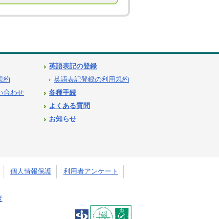
英語表記の登録
用規約
英語表記登録の利用規約
問い合わせ
各種手続
よくある質問
お知らせ
個人情報保護
利用者アンケート
度