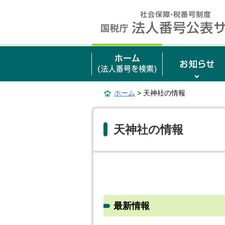
ホーム
> 天神社の情報
天神社の情報
最新情報