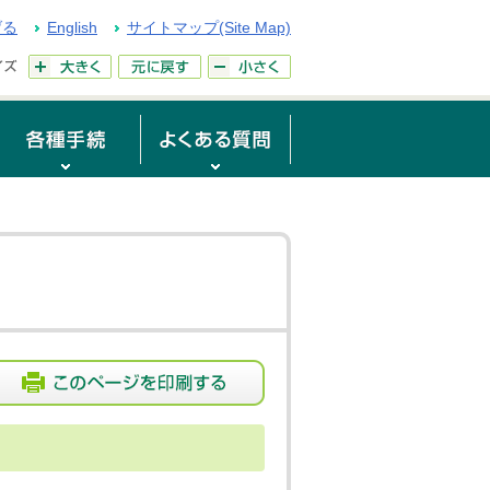
げる
English
サイトマップ(Site Map)