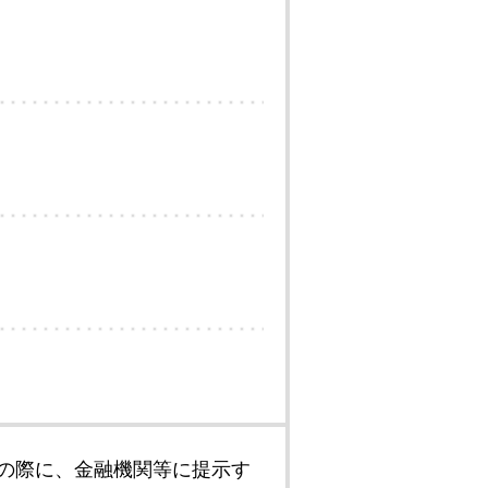
の際に、金融機関等に提示す