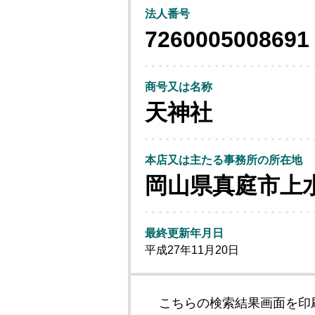
法人番号
7260005008691
商号又は名称
天神社
本店又は主たる事務所の所在地
岡山県真庭市上
最終更新年月日
平成27年11月20日
こちらの検索結果画面を印