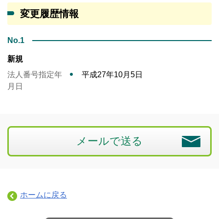
変更履歴情報
No.1
新規
法人番号指定年
平成27年10月5日
月日
メールで送る
ホームに戻る