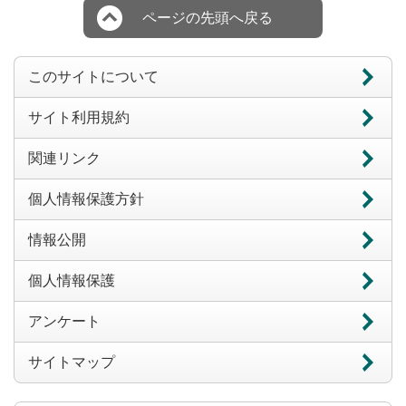
ページの先頭へ戻る
このサイトについて
サイト利用規約
関連リンク
個人情報保護方針
情報公開
個人情報保護
アンケート
サイトマップ