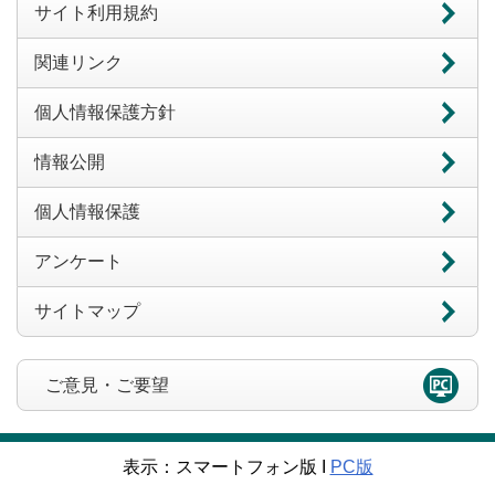
サイト利用規約
関連リンク
個人情報保護方針
情報公開
個人情報保護
アンケート
サイトマップ
ご意見・ご要望
表示：スマートフォン版 Ι
PC版