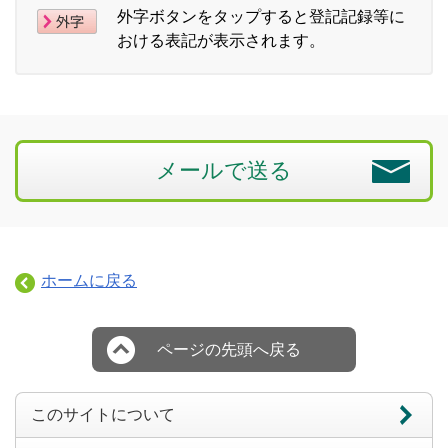
外字ボタンをタップすると登記記録等に
おける表記が表示されます。
メールで送る
ホームに戻る
ページの先頭へ戻る
このサイトについて