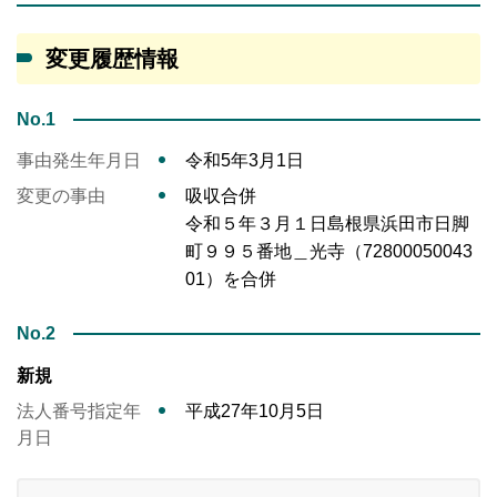
変更履歴情報
No.1
事由発生年月日
令和5年3月1日
変更の事由
吸収合併
令和５年３月１日島根県浜田市日脚
町９９５番地＿光寺（72800050043
01）を合併
No.2
新規
法人番号指定年
平成27年10月5日
月日