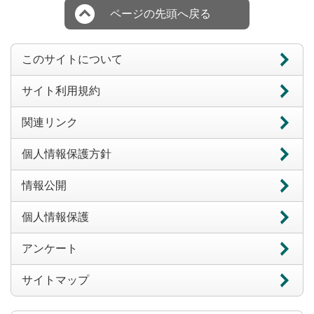
ページの先頭へ戻る
このサイトについて
サイト利用規約
関連リンク
個人情報保護方針
情報公開
個人情報保護
アンケート
サイトマップ