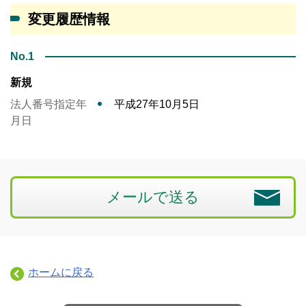
変更履歴情報
No.1
新規
法人番号指定年
平成27年10月5日
月日
メールで送る
ホームに戻る