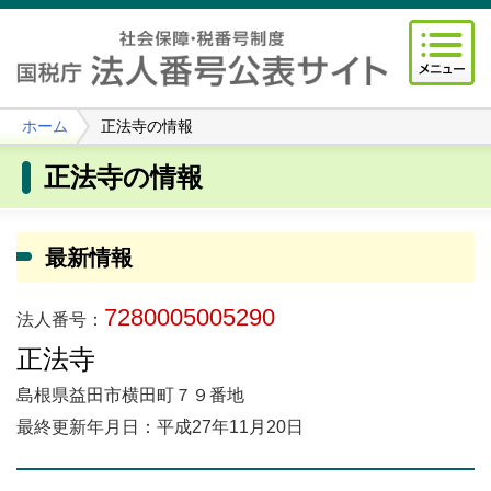
ホーム
正法寺の情報
正法寺の情報
最新情報
7280005005290
法人番号：
正法寺
島根県益田市横田町７９番地
最終更新年月日：平成27年11月20日