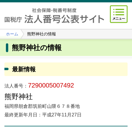
ホーム
熊野神社の情報
熊野神社の情報
最新情報
7290005007492
法人番号：
熊野神社
福岡県朝倉郡筑前町山隈６７８番地
最終更新年月日：平成27年11月27日