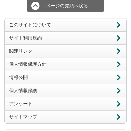
ページの先頭へ戻る
このサイトについて
サイト利用規約
関連リンク
個人情報保護方針
情報公開
個人情報保護
アンケート
サイトマップ