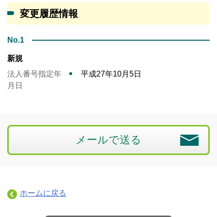
変更履歴情報
No.1
新規
法人番号指定年
平成27年10月5日
月日
メールで送る
ホームに戻る