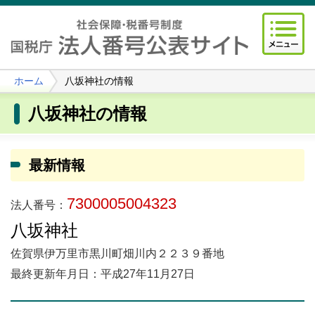
ホーム
八坂神社の情報
八坂神社の情報
最新情報
7300005004323
法人番号：
八坂神社
佐賀県伊万里市黒川町畑川内２２３９番地
最終更新年月日：平成27年11月27日