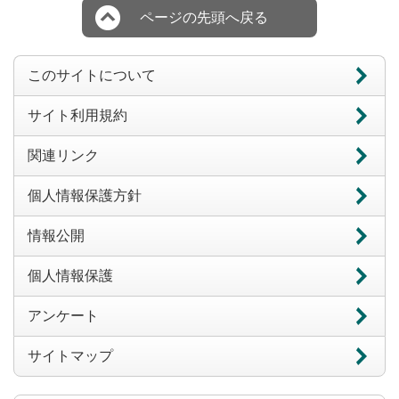
ページの先頭へ戻る
このサイトについて
サイト利用規約
関連リンク
個人情報保護方針
情報公開
個人情報保護
アンケート
サイトマップ