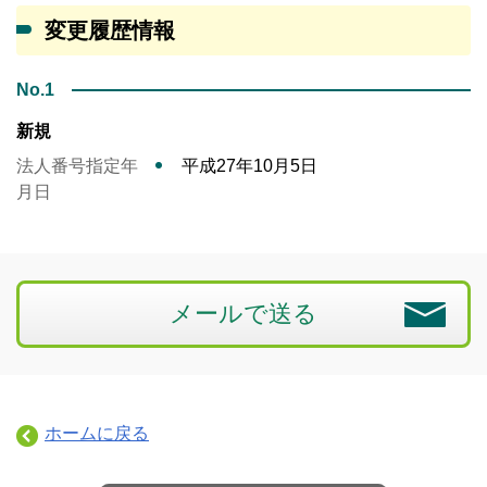
変更履歴情報
No.1
新規
法人番号指定年
平成27年10月5日
月日
メールで送る
ホームに戻る