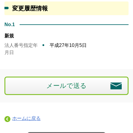
変更履歴情報
No.1
新規
法人番号指定年
平成27年10月5日
月日
メールで送る
ホームに戻る