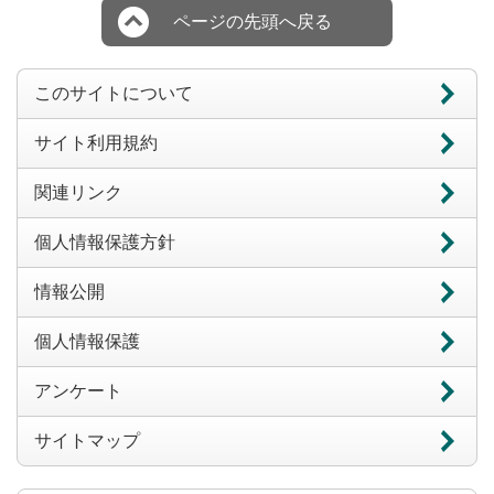
ページの先頭へ戻る
このサイトについて
サイト利用規約
関連リンク
個人情報保護方針
情報公開
個人情報保護
アンケート
サイトマップ