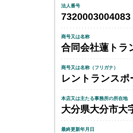
法人番号
7320003004083
商号又は名称
合同会社蓮トラ
商号又は名称（フリガナ）
レントランスポ
本店又は主たる事務所の所在地
大分県大分市大
最終更新年月日