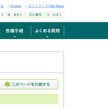
げる
English
サイトマップ(Site Map)