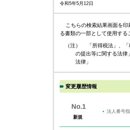
令和5年5月12日
こちらの検索結果画面を印
る書類の一部として使用する
（注）
「所得税法」、「
の提出等に関する法律
法律」
変更履歴情報
No.1
法人番号指
新規