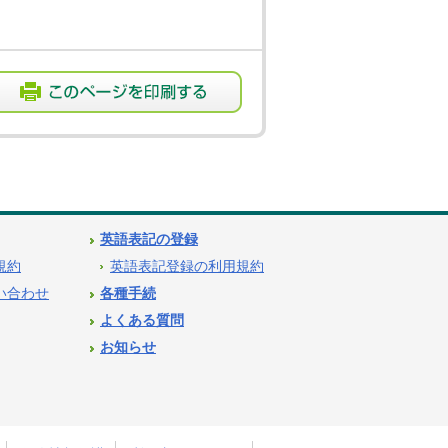
英語表記の登録
用規約
英語表記登録の利用規約
問い合わせ
各種手続
よくある質問
お知らせ