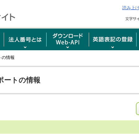
読み上
トの情報
ポートの情報