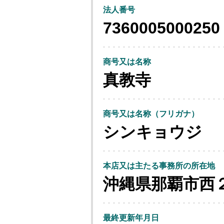
法人番号
7360005000250
商号又は名称
真教寺
商号又は名称（フリガナ）
シンキョウジ
本店又は主たる事務所の所在地
沖縄県那覇市西
最終更新年月日