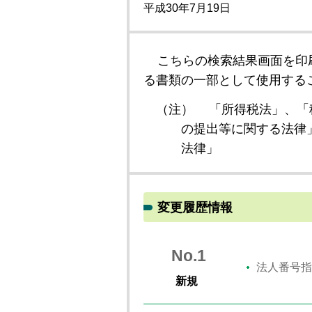
平成30年7月19日
こちらの検索結果画面を印
る書類の一部として使用する
（注）
「所得税法」、「
の提出等に関する法律
法律」
変更履歴情報
No.1
法人番号指
新規