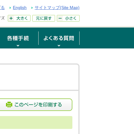
げる
English
サイトマップ(Site Map)