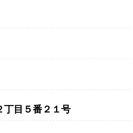
２丁目５番２１号