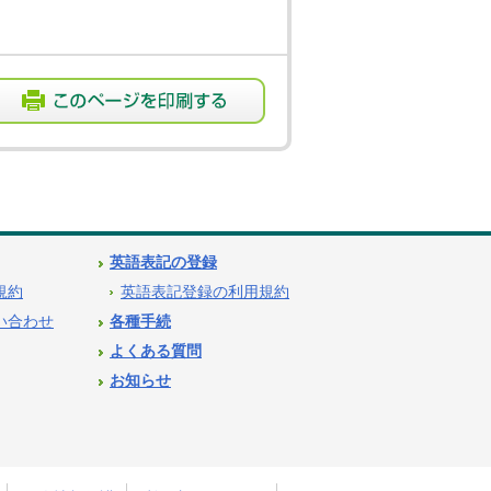
英語表記の登録
用規約
英語表記登録の利用規約
問い合わせ
各種手続
よくある質問
お知らせ