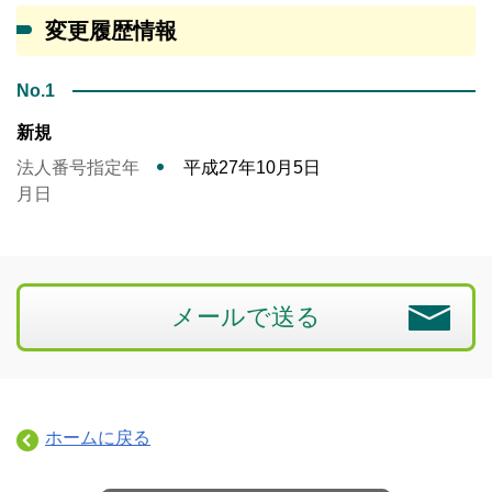
変更履歴情報
No.1
新規
法人番号指定年
平成27年10月5日
月日
メールで送る
ホームに戻る