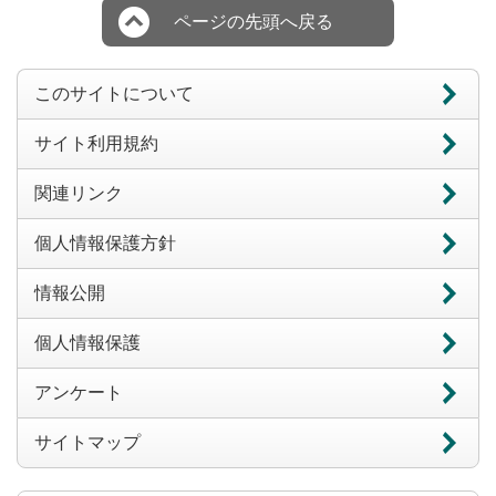
ページの先頭へ戻る
このサイトについて
サイト利用規約
関連リンク
個人情報保護方針
情報公開
個人情報保護
アンケート
サイトマップ