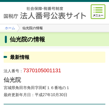
ホーム
仙光院の情報
仙光院の情報
最新情報
7370105001131
法人番号：
仙光院
宮城県角田市角田字田町１６番地の１
最終更新年月日：平成27年10月30日