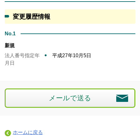
変更履歴情報
No.1
新規
法人番号指定年
平成27年10月5日
月日
メールで送る
ホームに戻る