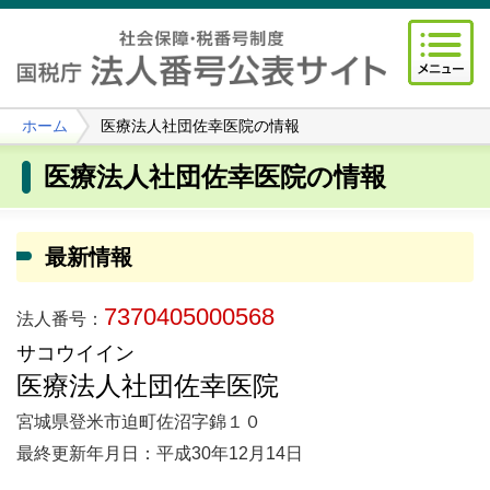
ホーム
医療法人社団佐幸医院の情報
医療法人社団佐幸医院の情報
最新情報
7370405000568
法人番号：
サコウイイン
医療法人社団佐幸医院
宮城県登米市迫町佐沼字錦１０
最終更新年月日：平成30年12月14日