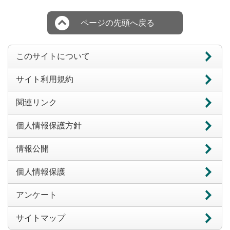
ページの先頭へ戻る
このサイトについて
サイト利用規約
関連リンク
個人情報保護方針
情報公開
個人情報保護
アンケート
サイトマップ