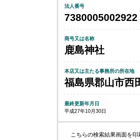
法人番号
7380005002922
商号又は名称
鹿島神社
本店又は主たる事務所の所在地
福島県郡山市西
最終更新年月日
平成27年10月30日
こちらの検索結果画面を印