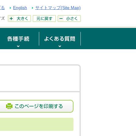
げる
English
サイトマップ(Site Map)