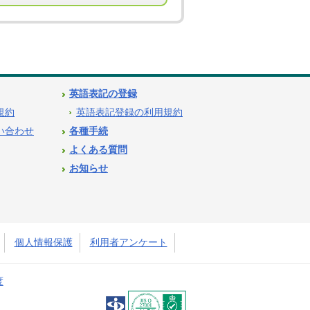
英語表記の登録
用規約
英語表記登録の利用規約
問い合わせ
各種手続
よくある質問
お知らせ
個人情報保護
利用者アンケート
度