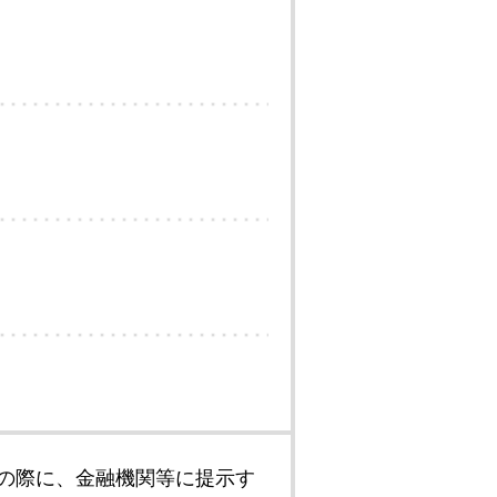
の際に、金融機関等に提示す