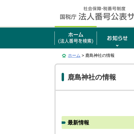
ホーム
> 鹿島神社の情報
鹿島神社の情報
最新情報