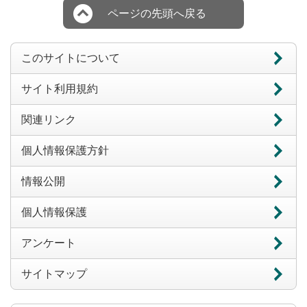
ページの先頭へ戻る
このサイトについて
サイト利用規約
関連リンク
個人情報保護方針
情報公開
個人情報保護
アンケート
サイトマップ