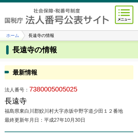
ホーム
長遠寺の情報
長遠寺の情報
最新情報
7380005005025
法人番号：
長遠寺
福島県東白川郡鮫川村大字赤坂中野字道少田１２番地
最終更新年月日：平成27年10月30日