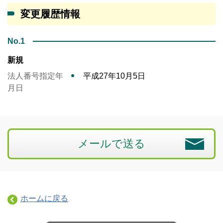
変更履歴情報
No.1
新規
法人番号指定年
平成27年10月5日
月日
メールで送る
ホームに戻る