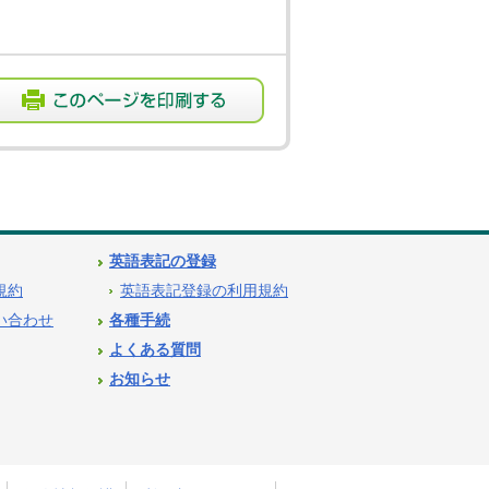
英語表記の登録
用規約
英語表記登録の利用規約
問い合わせ
各種手続
よくある質問
お知らせ