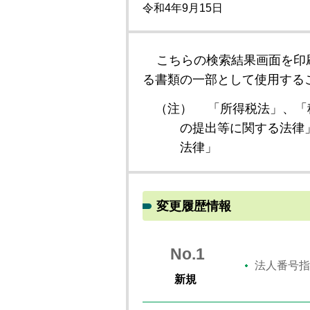
令和4年9月15日
こちらの検索結果画面を印
る書類の一部として使用する
（注）
「所得税法」、「
の提出等に関する法律
法律」
変更履歴情報
No.1
法人番号指
新規