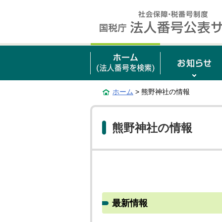
ホーム
> 熊野神社の情報
熊野神社の情報
最新情報