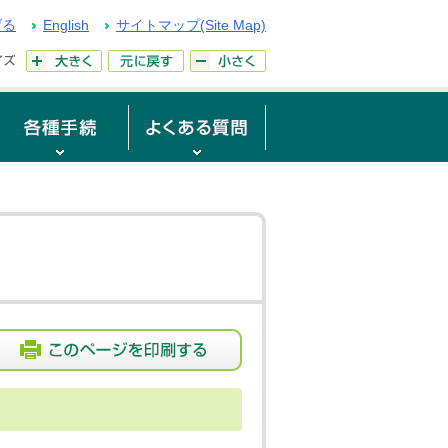
げる
English
サイトマップ(Site Map)