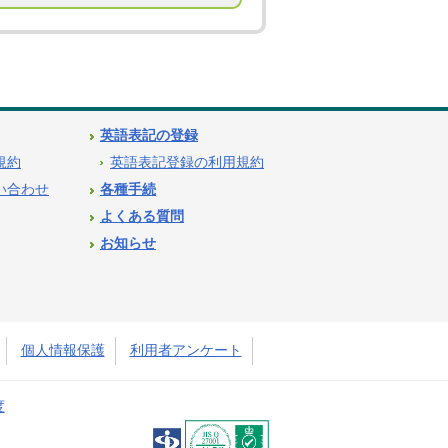
英語表記の登録
用規約
英語表記登録の利用規約
問い合わせ
各種手続
よくある質問
お知らせ
個人情報保護
利用者アンケート
度