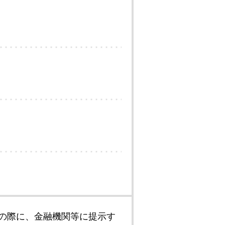
の際に、金融機関等に提示す