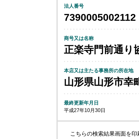
法人番号
7390005002112
商号又は名称
正楽寺門前通り
本店又は主たる事務所の所在地
山形県山形市幸
最終更新年月日
平成27年10月30日
こちらの検索結果画面を印