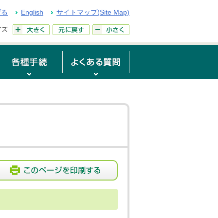
げる
English
サイトマップ(Site Map)