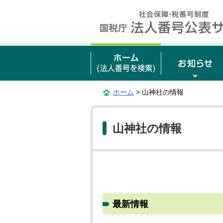
ホーム
> 山神社の情報
山神社の情報
最新情報