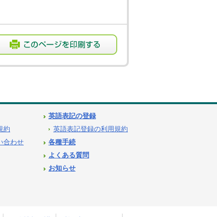
英語表記の登録
用規約
英語表記登録の利用規約
問い合わせ
各種手続
よくある質問
お知らせ