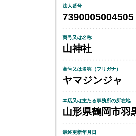
法人番号
7390005004505
商号又は名称
山神社
商号又は名称（フリガナ）
ヤマジンジャ
本店又は主たる事務所の所在地
山形県鶴岡市羽
最終更新年月日