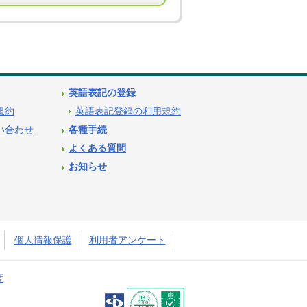
英語表記の登録
用規約
英語表記登録の利用規約
問い合わせ
各種手続
よくある質問
お知らせ
個人情報保護
利用者アンケート
度