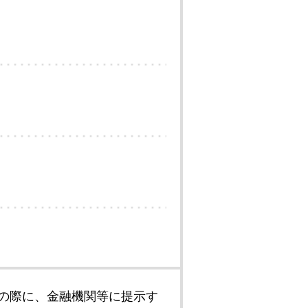
の際に、金融機関等に提示す