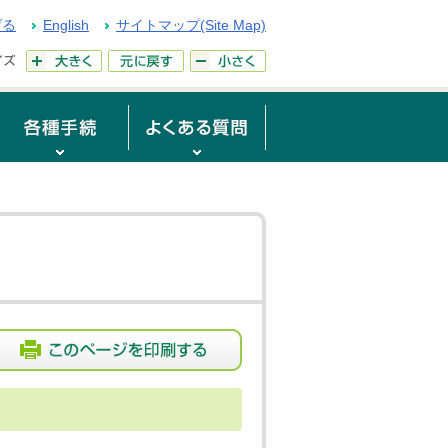
げる
English
サイトマップ(Site Map)