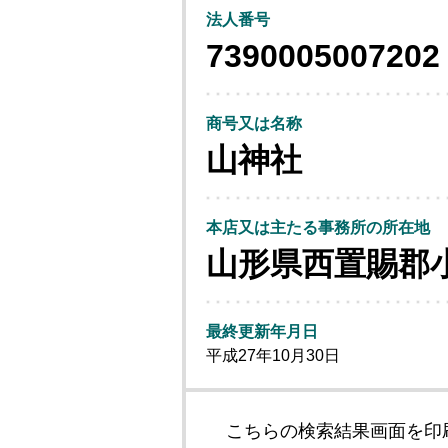
法人番号
7390005007202
商号又は名称
山神社
本店又は主たる事務所の所在地
山形県西置賜郡
最終更新年月日
平成27年10月30日
こちらの検索結果画面を印