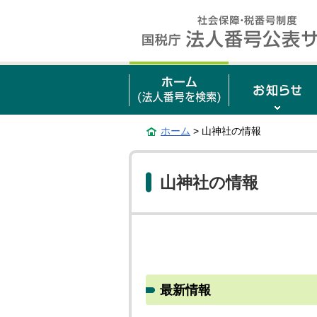
ホーム
> 山神社の情報
山神社の情報
最新情報