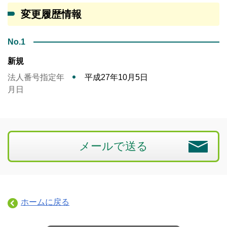
変更履歴情報
No.1
新規
法人番号指定年
平成27年10月5日
月日
メールで送る
ホームに戻る