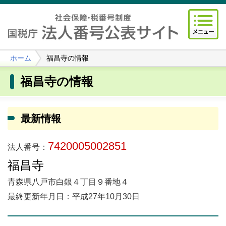
ホーム
福昌寺の情報
福昌寺の情報
最新情報
7420005002851
法人番号：
福昌寺
青森県八戸市白銀４丁目９番地４
最終更新年月日：平成27年10月30日