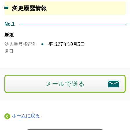
変更履歴情報
No.1
新規
法人番号指定年
平成27年10月5日
月日
メールで送る
ホームに戻る