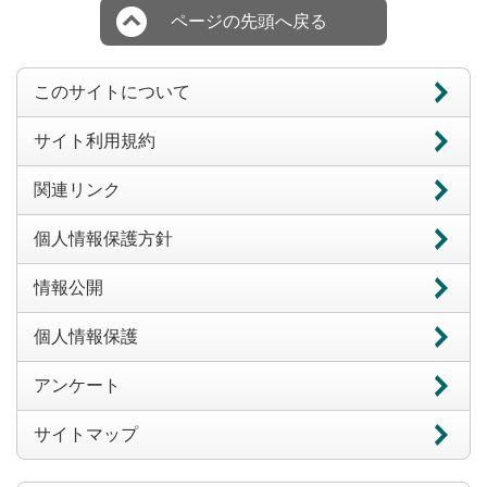
ページの先頭へ戻る
このサイトについて
サイト利用規約
関連リンク
個人情報保護方針
情報公開
個人情報保護
アンケート
サイトマップ