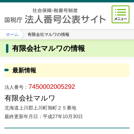
ホーム
有限会社マルワの情報
有限会社マルワの情報
最新情報
7450002005292
法人番号：
有限会社マルワ
北海道上川郡上川町旭町２５番地
最終更新年月日：平成27年10月30日