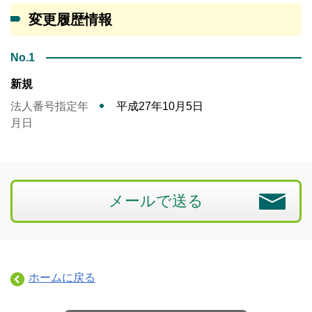
変更履歴情報
No.1
新規
法人番号指定年
平成27年10月5日
月日
メールで送る
ホームに戻る