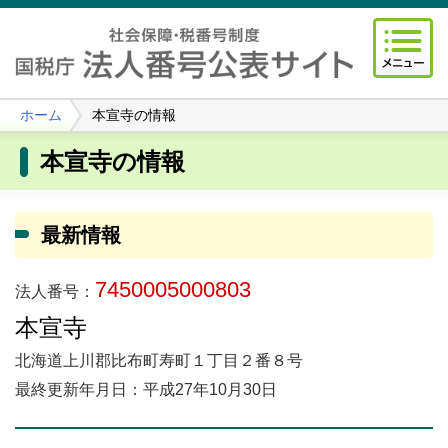
ホーム
本宣寺の情報
本宣寺の情報
最新情報
7450005000803
法人番号：
本宣寺
北海道上川郡比布町寿町１丁目２番８号
最終更新年月日：平成27年10月30日