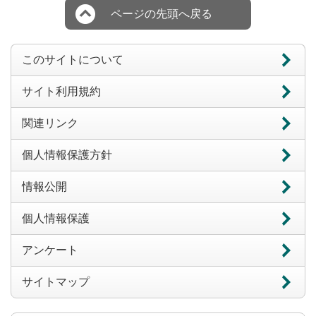
ページの先頭へ戻る
このサイトについて
サイト利用規約
関連リンク
個人情報保護方針
情報公開
個人情報保護
アンケート
サイトマップ