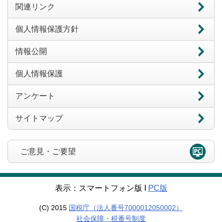
関連リンク
個人情報保護方針
情報公開
個人情報保護
アンケート
サイトマップ
ご意見・ご要望
表示：スマートフォン版 Ι
PC版
(C) 2015
国税庁（法人番号7000012050002）
社会保障・税番号制度