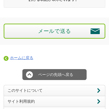
メールで送る
ホームに戻る
ページの先頭へ戻る
このサイトについて
サイト利用規約