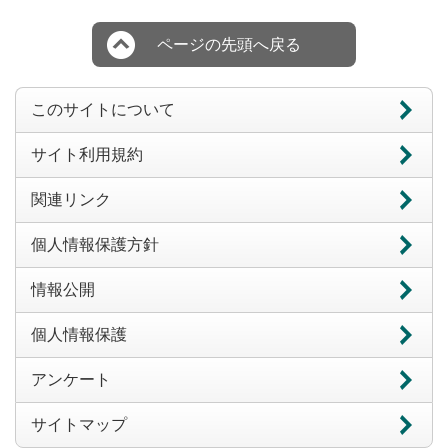
ページの先頭へ戻る
このサイトについて
サイト利用規約
関連リンク
個人情報保護方針
情報公開
個人情報保護
アンケート
サイトマップ