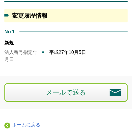
変更履歴情報
No.1
新規
法人番号指定年
平成27年10月5日
月日
メールで送る
ホームに戻る