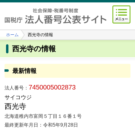
ホーム
西光寺の情報
西光寺の情報
最新情報
7450005002873
法人番号：
サイコウジ
西光寺
北海道稚内市富岡５丁目１６番１号
最終更新年月日：令和5年9月28日