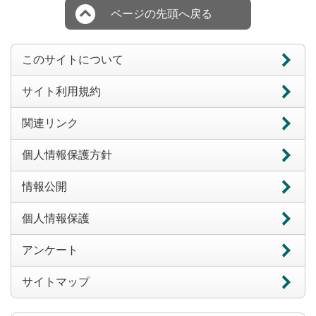
ページの先頭へ戻る
このサイトについて
サイト利用規約
関連リンク
個人情報保護方針
情報公開
個人情報保護
アンケート
サイトマップ