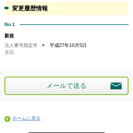
変更履歴情報
No.1
新規
法人番号指定年
平成27年10月5日
月日
メールで送る
ホームに戻る