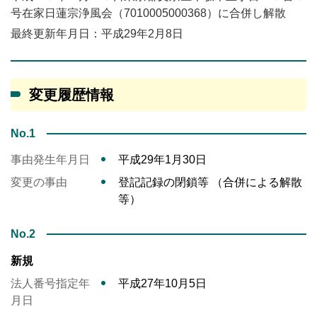
号在家日蓮宗浄風会（7010005000368）に合併し解散
最終更新年月日：平成29年2月8日
変更履歴情報
No.1
事由発生年月日
平成29年1月30日
変更の事由
登記記録の閉鎖等 （合併による解散
等）
No.2
新規
法人番号指定年
平成27年10月5日
月日