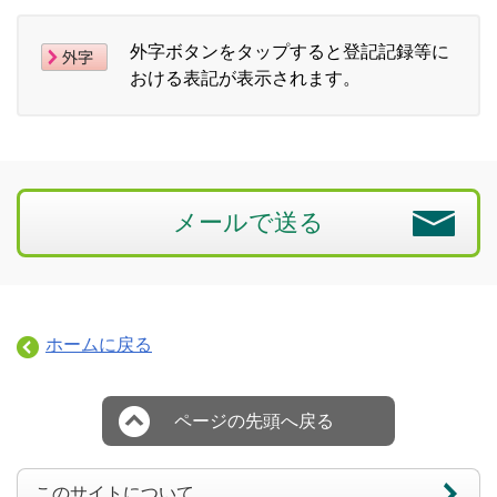
外字ボタンをタップすると登記記録等に
おける表記が表示されます。
メールで送る
ホームに戻る
ページの先頭へ戻る
このサイトについて