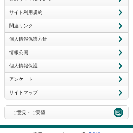
サイト利用規約
関連リンク
個人情報保護方針
情報公開
個人情報保護
アンケート
サイトマップ
ご意見・ご要望