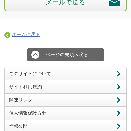
メールで送る
ホームに戻る
ページの先頭へ戻る
このサイトについて
サイト利用規約
関連リンク
個人情報保護方針
情報公開