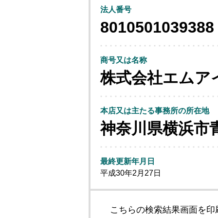
法人番号
8010501039388
商号又は名称
株式会社エムア
本店又は主たる事務所の所在地
神奈川県横浜市
最終更新年月日
平成30年2月27日
こちらの検索結果画面を印