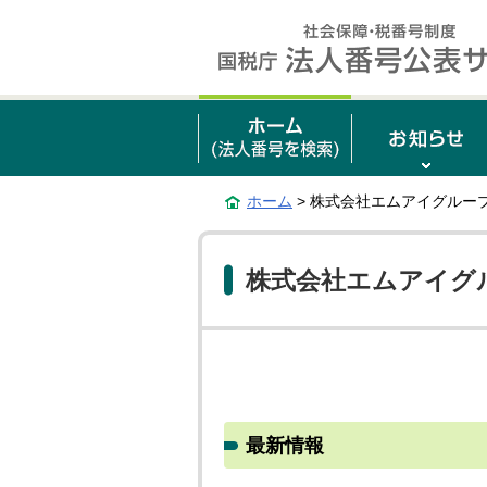
ホーム
> 株式会社エムアイグルー
株式会社エムアイグ
最新情報