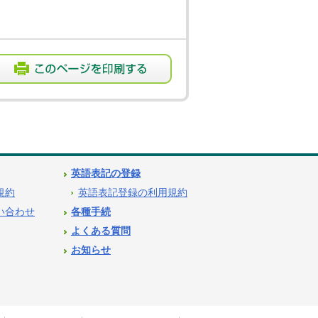
英語表記の登録
用規約
英語表記登録の利用規約
問い合わせ
各種手続
よくある質問
お知らせ