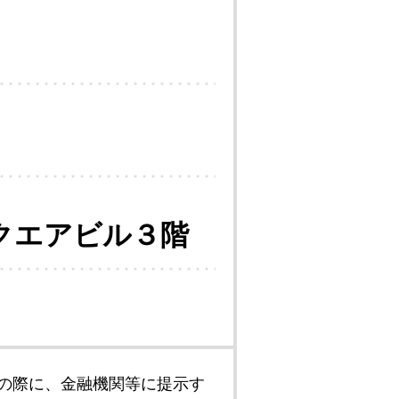
クエアビル３階
の際に、金融機関等に提示す