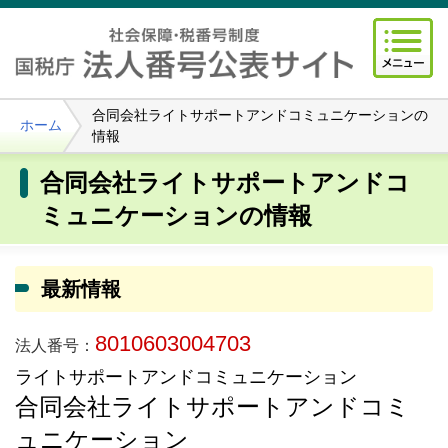
合同会社ライトサポートアンドコミュニケーションの
ホーム
情報
合同会社ライトサポートアンドコ
ミュニケーションの情報
最新情報
8010603004703
法人番号：
ライトサポートアンドコミュニケーション
合同会社ライトサポートアンドコミ
ュニケーション