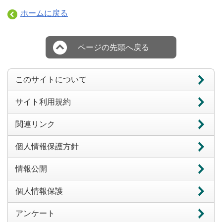
ホームに戻る
ページの先頭へ戻る
このサイトについて
サイト利用規約
関連リンク
個人情報保護方針
情報公開
個人情報保護
アンケート