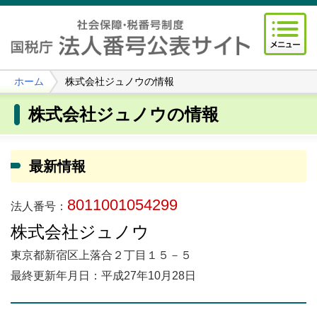
ホーム
株式会社ジュノウの情報
株式会社ジュノウの情報
最新情報
8011001054299
法人番号：
株式会社ジュノウ
東京都新宿区上落合２丁目１５－５
最終更新年月日：平成27年10月28日