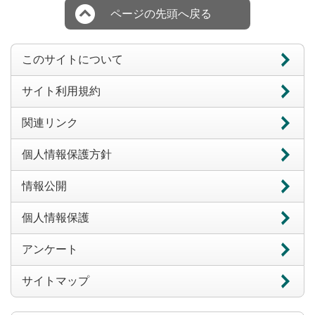
ページの先頭へ戻る
このサイトについて
サイト利用規約
関連リンク
個人情報保護方針
情報公開
個人情報保護
アンケート
サイトマップ