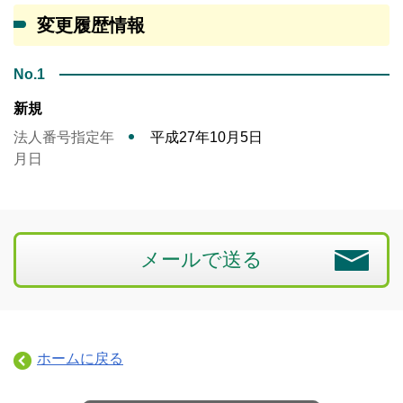
変更履歴情報
No.1
新規
法人番号指定年
平成27年10月5日
月日
メールで送る
ホームに戻る