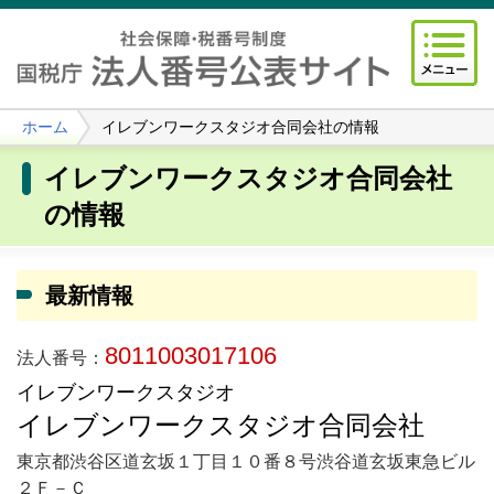
ホーム
イレブンワークスタジオ合同会社の情報
イレブンワークスタジオ合同会社
の情報
最新情報
8011003017106
法人番号：
イレブンワークスタジオ
イレブンワークスタジオ合同会社
東京都渋谷区道玄坂１丁目１０番８号渋谷道玄坂東急ビル
２Ｆ－Ｃ