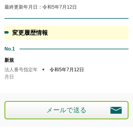
最終更新年月日：令和5年7月12日
変更履歴情報
No.1
新規
法人番号指定年
令和5年7月12日
月日
メールで送る