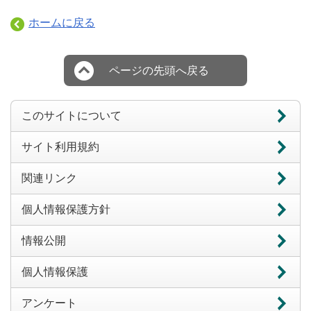
ホームに戻る
ページの先頭へ戻る
このサイトについて
サイト利用規約
関連リンク
個人情報保護方針
情報公開
個人情報保護
アンケート