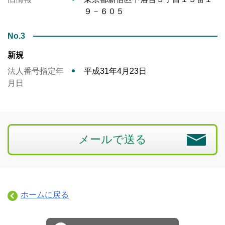
９－６０５
No.3
新規
法人番号指定年
平成31年4月23日
月日
メールで送る
ホームに戻る