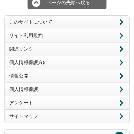
ページの先頭へ戻る
このサイトについて
サイト利用規約
関連リンク
個人情報保護方針
情報公開
個人情報保護
アンケート
サイトマップ