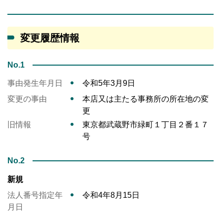
変更履歴情報
No.1
事由発生年月日
令和5年3月9日
変更の事由
本店又は主たる事務所の所在地の変
更
旧情報
東京都武蔵野市緑町１丁目２番１７
号
No.2
新規
法人番号指定年
令和4年8月15日
月日