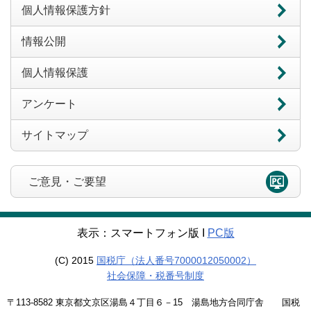
個人情報保護方針
情報公開
個人情報保護
アンケート
サイトマップ
ご意見・ご要望
表示：スマートフォン版 Ι
PC版
(C) 2015
国税庁（法人番号7000012050002）
社会保障・税番号制度
〒113-8582 東京都文京区湯島４丁目６－15 湯島地方合同庁舎 国税