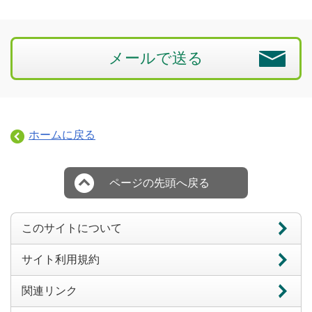
メールで送る
ホームに戻る
ページの先頭へ戻る
このサイトについて
サイト利用規約
関連リンク