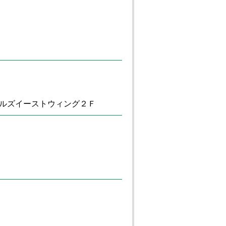
ルズイーストウィング２Ｆ