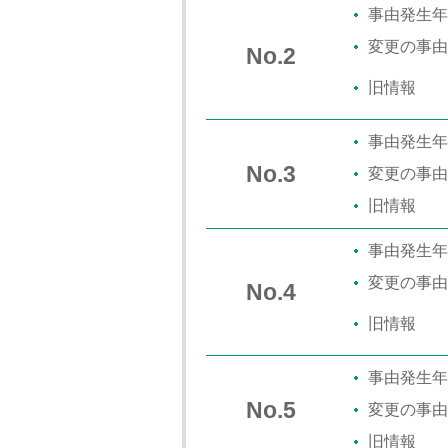
事由発生年
変更の事由
No.2
旧情報
事由発生年
No.3
変更の事由
旧情報
事由発生年
変更の事由
No.4
旧情報
事由発生年
No.5
変更の事由
旧情報