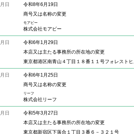
月日
令和8年6月19日
商号又は名称の変更
モアビー
株式会社モアビー
月日
令和6年1月29日
本店又は主たる事務所の所在地の変更
東京都港区南青山４丁目１８番１１号フォレストヒ
月日
令和6年1月25日
商号又は名称の変更
リーフ
株式会社リーフ
月日
令和5年3月27日
本店又は主たる事務所の所在地の変更
東京都新宿区下落合１丁目３番６－３２１号