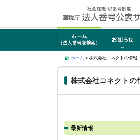
ホーム
> 株式会社コネクトの情報
株式会社コネクトの
最新情報