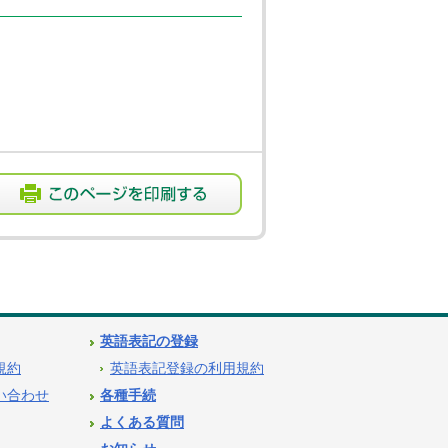
英語表記の登録
用規約
英語表記登録の利用規約
問い合わせ
各種手続
よくある質問