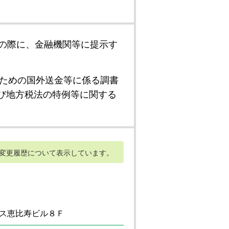
の際に、金融機関等に提示す
ための国外送金等に係る調書
び地方税法の特例等に関する
変更履歴について表示しています。
ス恵比寿ビル８Ｆ