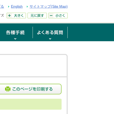
げる
English
サイトマップ(Site Map)