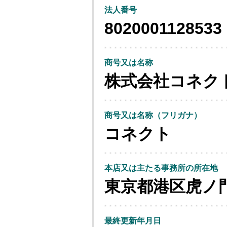
法人番号
8020001128533
商号又は名称
株式会社コネク
商号又は名称（フリガナ）
コネクト
本店又は主たる事務所の所在地
東京都港区虎ノ
最終更新年月日