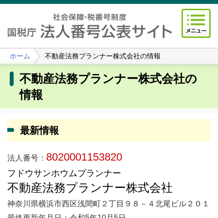
ホーム
不動産法務プランナー株式会社の情報
不動産法務プランナー株式会社の
情報
最新情報
8020001153820
法人番号：
フドウサンホウムプランナー
不動産法務プランナー株式会社
神奈川県横浜市西区浅間町２丁目９８－４北尾ビル２０１
最終更新年月日：令和5年10月5日