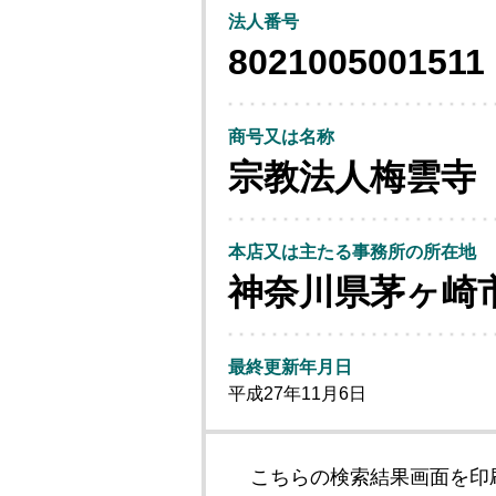
法人番号
8021005001511
商号又は名称
宗教法人梅雲寺
本店又は主たる事務所の所在地
神奈川県茅ヶ崎
最終更新年月日
平成27年11月6日
こちらの検索結果画面を印