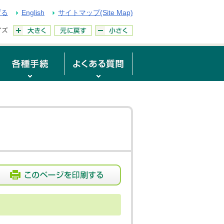
げる
English
サイトマップ(Site Map)