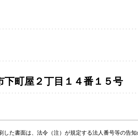
市下町屋２丁目１４番１５号
刷した書面は、法令（注）が規定する法人番号等の告知