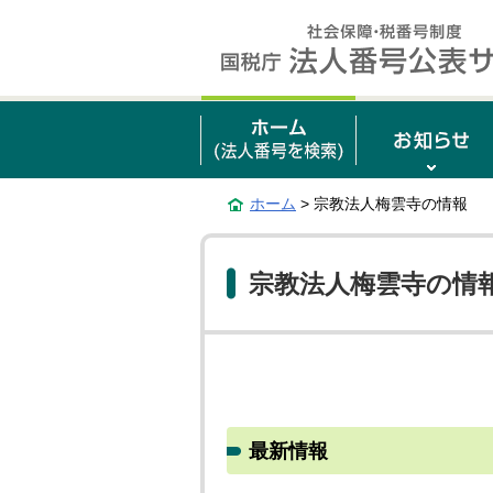
ホーム
> 宗教法人梅雲寺の情報
宗教法人梅雲寺の情
最新情報