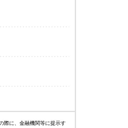
の際に、金融機関等に提示す