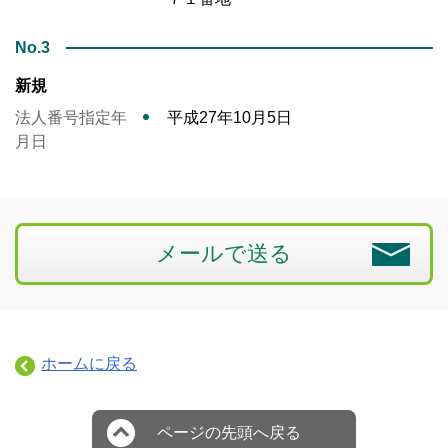
No.3
新規
法人番号指定年
平成27年10月5日
月日
メールで送る
ホームに戻る
ページの先頭へ戻る