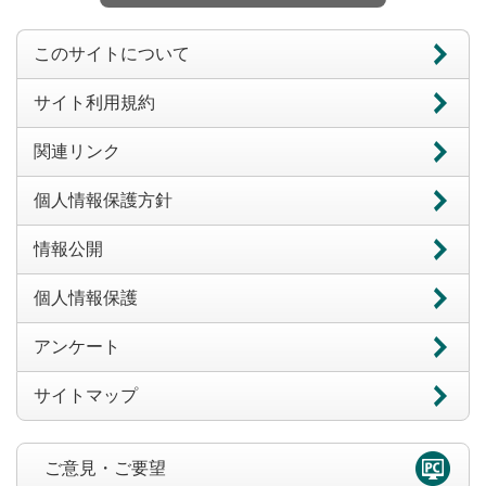
このサイトについて
サイト利用規約
関連リンク
個人情報保護方針
情報公開
個人情報保護
アンケート
サイトマップ
ご意見・ご要望