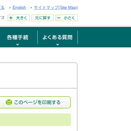
げる
English
サイトマップ(Site Map)