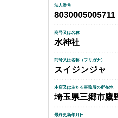
法人番号
8030005005711
商号又は名称
水神社
商号又は名称（フリガナ）
スイジンジャ
本店又は主たる事務所の所在地
埼玉県三郷市鷹
最終更新年月日