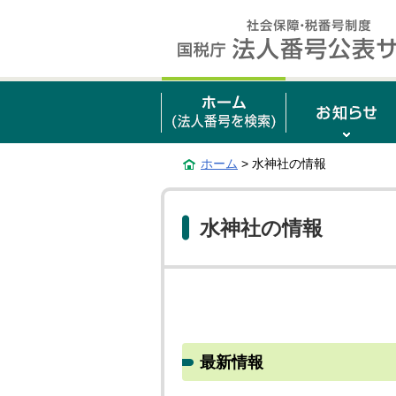
ホーム
> 水神社の情報
水神社の情報
最新情報