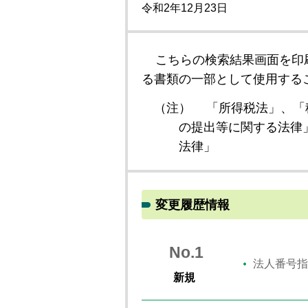
令和2年12月23日
こちらの検索結果画面を印
る書類の一部として使用する
（注）
「所得税法」、「
の提出等に関する法律
法律」
変更履歴情報
No.1
法人番号指
新規