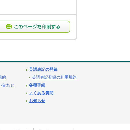
英語表記の登録
用規約
英語表記登録の利用規約
問い合わせ
各種手続
よくある質問
お知らせ