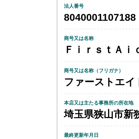
法人番号
8040001107188
商号又は名称
ＦｉｒｓｔＡｉ
商号又は名称（フリガナ）
ファーストエイ
本店又は主たる事務所の所在地
埼玉県狭山市新
最終更新年月日