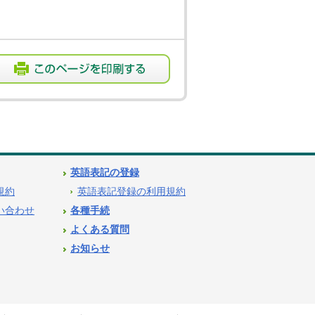
英語表記の登録
用規約
英語表記登録の利用規約
問い合わせ
各種手続
よくある質問
お知らせ