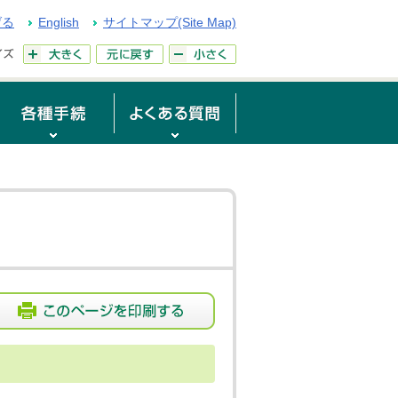
げる
English
サイトマップ(Site Map)