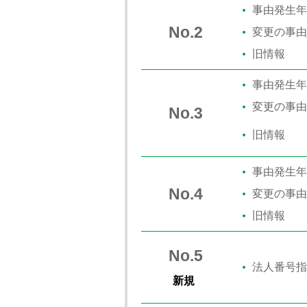
事由発生年
No.2
変更の事由
旧情報
事由発生年
変更の事由
No.3
旧情報
事由発生年
No.4
変更の事由
旧情報
No.5
法人番号指
新規