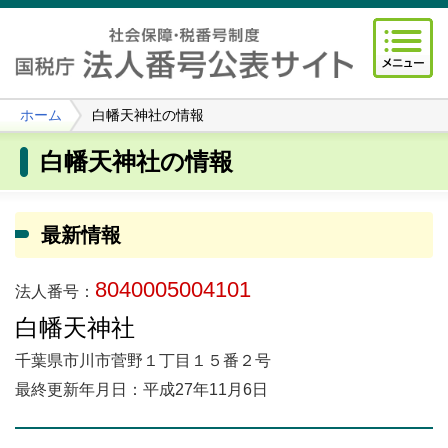
ホーム
白幡天神社の情報
白幡天神社の情報
最新情報
8040005004101
法人番号：
白幡天神社
千葉県市川市菅野１丁目１５番２号
最終更新年月日：平成27年11月6日