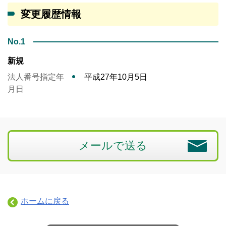
変更履歴情報
No.1
新規
法人番号指定年
平成27年10月5日
月日
メールで送る
ホームに戻る