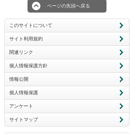
ページの先頭へ戻る
このサイトについて
サイト利用規約
関連リンク
個人情報保護方針
情報公開
個人情報保護
アンケート
サイトマップ