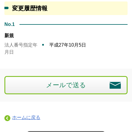
変更履歴情報
No.1
新規
法人番号指定年
平成27年10月5日
月日
メールで送る
ホームに戻る