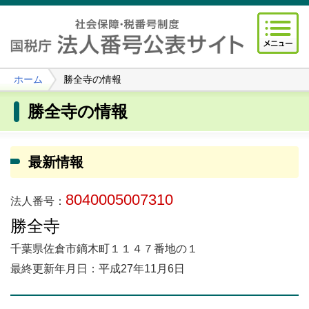
ホーム
勝全寺の情報
勝全寺の情報
最新情報
8040005007310
法人番号：
勝全寺
千葉県佐倉市鏑木町１１４７番地の１
最終更新年月日：平成27年11月6日