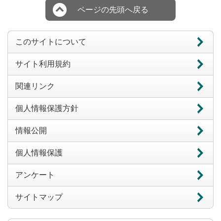
ページの先頭へ戻る
このサイトについて
サイト利用規約
関連リンク
個人情報保護方針
情報公開
個人情報保護
アンケート
サイトマップ